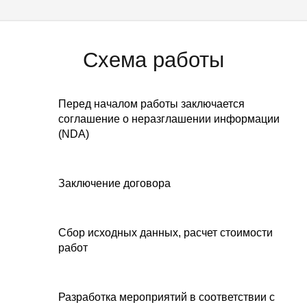
Схема работы
Перед началом работы заключается
соглашение о неразглашении информации
(NDA)
Заключение договора
Сбор исходных данных, расчет стоимости
работ
Разработка мероприятий в соответствии с