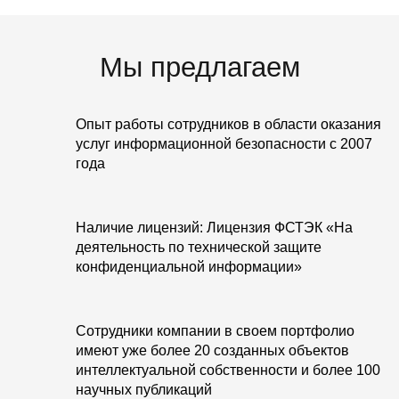
Мы предлагаем
Опыт работы сотрудников в области оказания
услуг информационной безопасности с 2007
года
Наличие лицензий: Лицензия ФСТЭК «На
деятельность по технической защите
конфиденциальной информации»
Сотрудники компании в своем портфолио
имеют уже более 20 созданных объектов
интеллектуальной собственности и более 100
научных публикаций