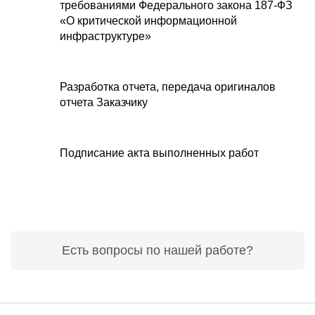
требованиями Федерального закона 187-ФЗ
«О критической информационной
инфраструктуре»
Разработка отчета, передача оригиналов
отчета Заказчику
Подписание акта выполненных работ
Есть вопросы по нашей работе?