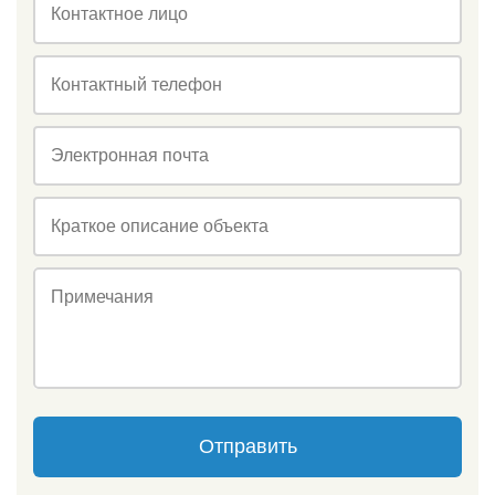
Контактное лицо
Контактный телефон
Электронная почта
Краткое описание объекта
Примечания
Отправить