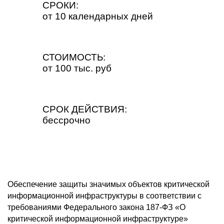
СРОКИ:
от 10 календарных дней
СТОИМОСТЬ:
от 100 тыс. руб
СРОК ДЕЙСТВИЯ:
бессрочно
Обеспечение защиты значимых объектов критической
информационной инфраструктуры в соответствии с
требованиями Федерального закона 187-ФЗ «О
критической информационной инфраструктуре»