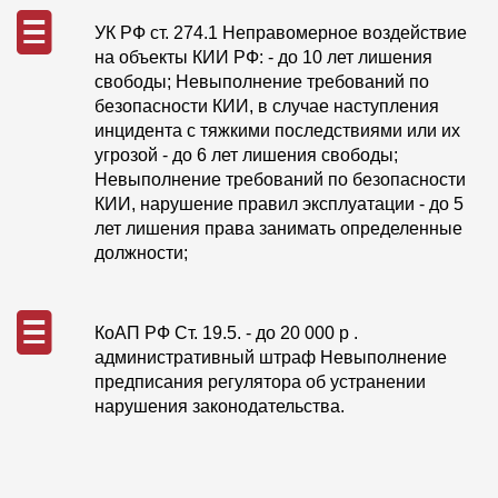
УК РФ ст. 274.1 Неправомерное воздействие
на объекты КИИ РФ: - до 10 лет лишения
свободы; Невыполнение требований по
безопасности КИИ, в случае наступления
инцидента с тяжкими последствиями или их
угрозой - до 6 лет лишения свободы;
Невыполнение требований по безопасности
КИИ, нарушение правил эксплуатации - до 5
лет лишения права занимать определенные
должности;
КоАП РФ Ст. 19.5. - до 20 000 р .
административный штраф Невыполнение
предписания регулятора об устранении
нарушения законодательства.