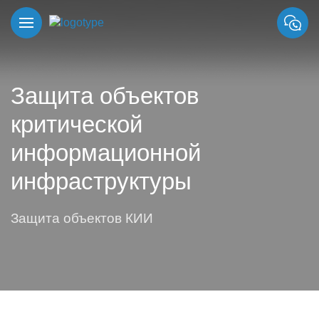
Защита объектов
критической
информационной
инфраструктуры
Защита объектов КИИ