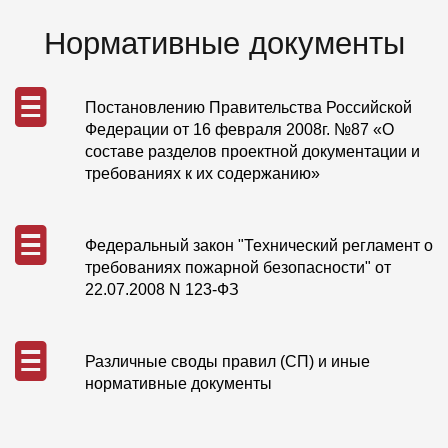
Нормативные документы
Постановлению Правительства Российской
Федерации от 16 февраля 2008г. №87 «О
составе разделов проектной документации и
требованиях к их содержанию»
Федеральный закон "Технический регламент о
требованиях пожарной безопасности" от
22.07.2008 N 123-ФЗ
Различные своды правил (СП) и иные
нормативные документы