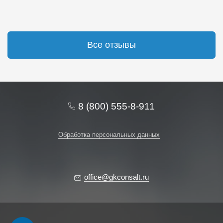
Все отзывы
8 (800) 555-8-911
Обработка персональных данных
office@gkconsalt.ru