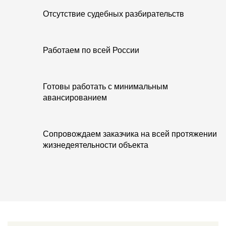
Отсутствие судебных разбирательств
Работаем по всей России
Готовы работать с минимальным
авансированием
Сопровождаем заказчика на всей протяжении
жизнедеятельности объекта