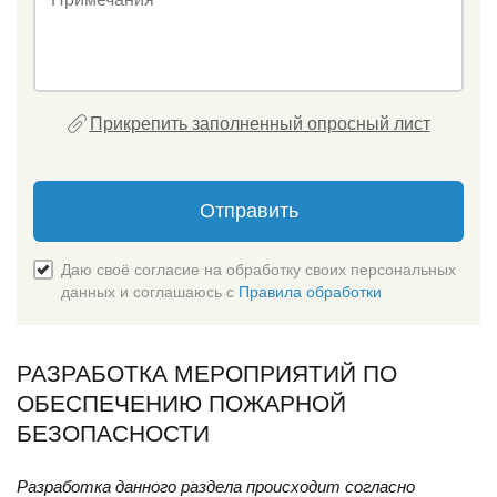
Прикрепить заполненный опросный лист
Отправить
Даю своё согласие на обработку своих персональных
данных и соглашаюсь с
Правила обработки
РАЗРАБОТКА МЕРОПРИЯТИЙ ПО
ОБЕСПЕЧЕНИЮ ПОЖАРНОЙ
БЕЗОПАСНОСТИ
Разработка данного раздела происходит согласно