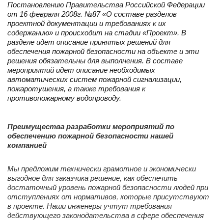
Постановлению Правительства Российской Федерации
от 16 февраля 2008г. №87 «О составе разделов
проектной документации и требованиях к их
содержанию» и происходит на стадии «Проект». В
разделе идет описание принятых решений для
обеспечения пожарной безопасности на объекте и эти
решения обязательны для выполнения. В составе
мероприятий идет описание необходимых
автоматических систем пожарной сигнализации,
пожаротушения, а также требования к
противопожарному водопроводу.
Преимущества разработки мероприятий по
обеспечению пожарной безопасности нашей
компанией
Мы предложим технически грамотное и экономически
выгодное для заказчика решение, как обеспечить
достаточный уровень пожарной безопасности людей при
отступлениях от нормативов, которые присутствуют
в проекте. Наши инженеры учтут требования
действующего законодательства в сфере обеспечения