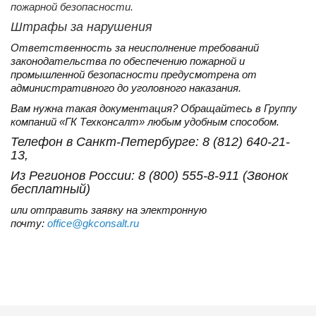
пожарной безопасности.
Штрафы за нарушения
Ответственность за неисполнение требований
законодательства по обеспечению пожарной и
промышленной безопасности предусмотрена от
административного до уголовного наказания.
Вам нужна такая документация? Обращайтесь в Группу
компаний «ГК Техконсалт» любым удобным способом.
Телефон в Санкт-Петербурге: 8 (812) 640-21-
13,
Из Регионов России: 8 (800) 555-8-911 (Звонок
бесплатный)
или отправить заявку на электронную
почту:
office@gkconsalt.ru