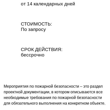
от 14 календарных дней
СТОИМОСТЬ:
По запросу
СРОК ДЕЙСТВИЯ:
бессрочно
Мероприятия по пожарной безопасности – это раздел
проектной документации, в котором описываются все
необходимые требования по пожарной безопасности
для обязательного выполнения на конкретном объекте.