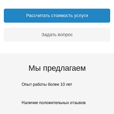
Рассчитать стоимость услуги
Задать вопрос
Мы предлагаем
Опыт работы более 10 лет
Наличие положительных отзывов