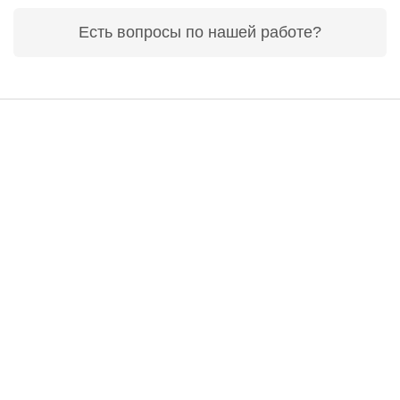
Есть вопросы по нашей работе?