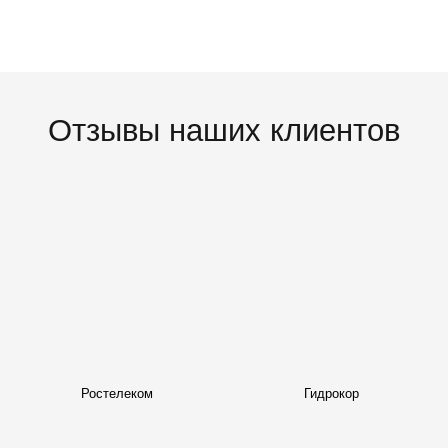
Отзывы наших клиентов
Ростелеком
Гидрокор