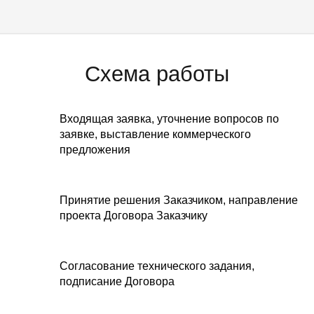
Схема работы
Входящая заявка, уточнение вопросов по
заявке, выставление коммерческого
предложения
Принятие решения Заказчиком, направление
проекта Договора Заказчику
Согласование технического задания,
подписание Договора