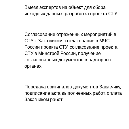
Выезд экспертов на объект для сбора
исходных данных, разработка проекта СТУ
Согласование отраженных мероприятий в
СТУ с Заказчиком, согласование в МЧС
России проекта СТУ, согласование проекта
СТУ в Минстрой России, получение
согласованных документов в надзорных
органах
Передача оригиналов документов Заказчику,
подписание акта выполненных работ, оплата
Заказчиком работ