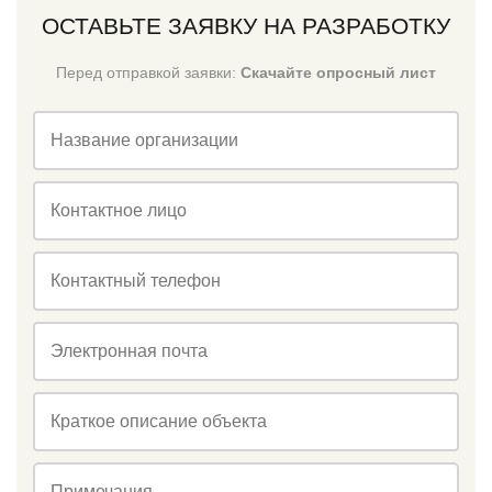
ОСТАВЬТЕ ЗАЯВКУ НА РАЗРАБОТКУ
Перед отправкой заявки:
Скачайте опросный лист
Название организации
Контактное лицо
Контактный телефон
Электронная почта
Краткое описание объекта
Примечания