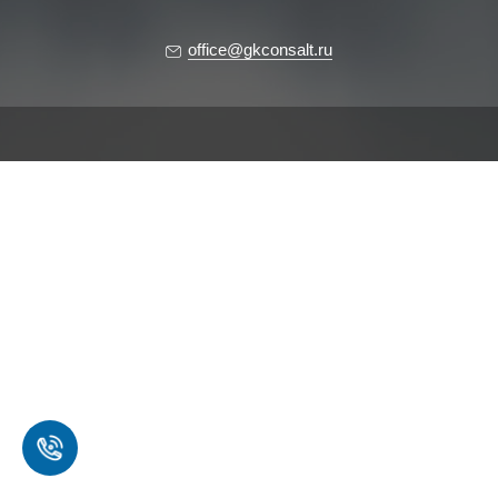
office@gkconsalt.ru