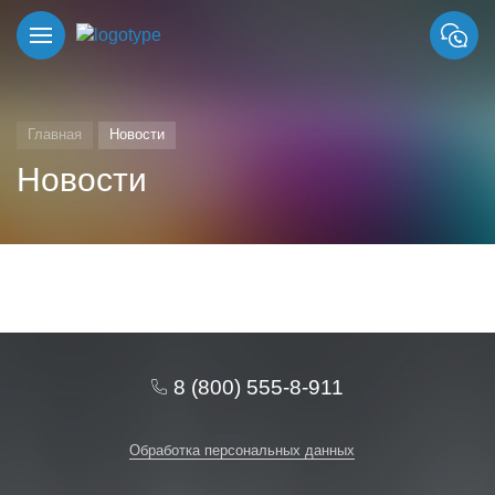
Главная
Новости
Новости
8 (800) 555-8-911
Обработка персональных данных